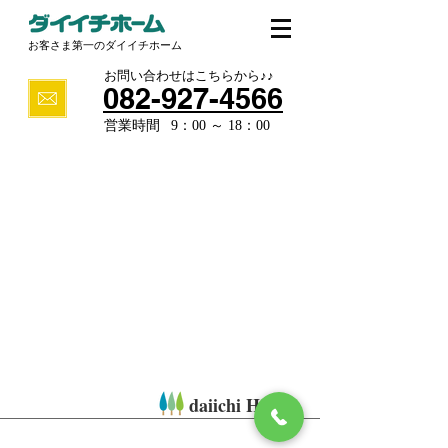
​お客さま第一のダイイチホーム
​お問い合わせはこちらから♪♪
​082-927-4566
​営業時間​
9：00 ～ 18：00
daiichi Home